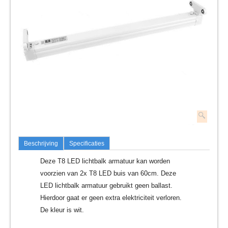
Beschrijving
Specificaties
Deze T8 LED lichtbalk armatuur kan worden
voorzien van 2x T8 LED buis van 60cm. Deze
LED lichtbalk armatuur gebruikt geen ballast.
Hierdoor gaat er geen extra elektriciteit verloren.
De kleur is wit.