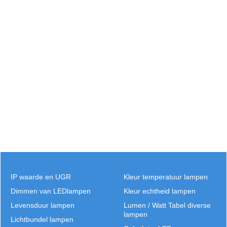
IP waarde en UGR
Kleur temperatuur lampen
Dimmen van LEDlampen
Kleur echtheid lampen
Levensduur lampen
Lumen / Watt Tabel diverse
lampen
Lichtbundel lampen