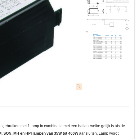
te gebruiken met 1 lamp in combinatie met een ballast welke gelijk is als de
, SON, MH en HPI lampen van 35W tot 400W
aansluiten. Lamp wordt