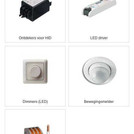
Ontstekers voor HID
LED driver
Dimmers (LED)
Bewegingsmelder