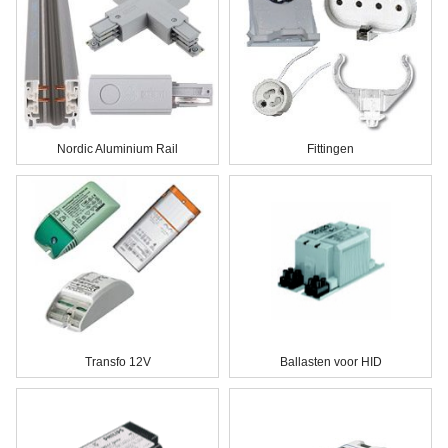
Nordic Aluminium Rail
Fittingen
Transfo 12V
Ballasten voor HID