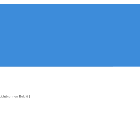
Lichtbronnen België |