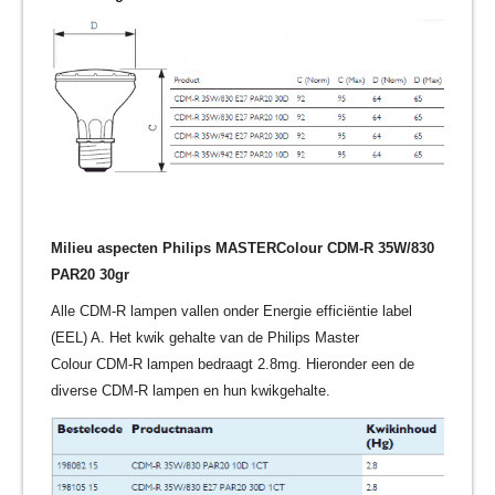
Milieu aspecten Philips MASTERColour CDM-R 35W/830
PAR20 30gr
Alle CDM-R lampen vallen onder Energie efficiëntie label
(EEL) A. Het kwik gehalte van de Philips Master
Colour CDM-R lampen bedraagt 2.8mg. Hieronder een de
diverse CDM-R lampen en hun kwikgehalte.