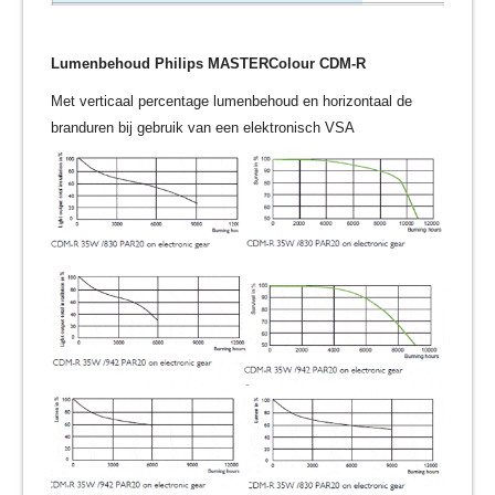
Lumenbehoud
Philips MASTERColour CDM-R
Met verticaal percentage lumenbehoud en horizontaal de
branduren bij gebruik van een elektronisch VSA