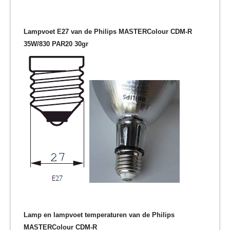
Lampvoet E27 van de Philips MASTERColour CDM-R
35W/830 PAR20 30gr
Lamp en lampvoet temperaturen van de Philips
MASTERColour CDM-R