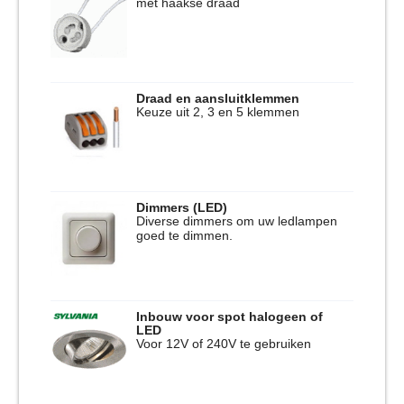
met haakse draad
Draad en aansluitklemmen
Keuze uit 2, 3 en 5 klemmen
Dimmers (LED)
Diverse dimmers om uw ledlampen
goed te dimmen.
Inbouw voor spot halogeen of
LED
Voor 12V of 240V te gebruiken