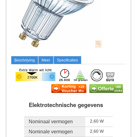
Beschrijving
Meer
Specificaties
Elektrotechnische gegevens
Nominaal vermogen
2,60 W
Nominale vermogen
2,60 W