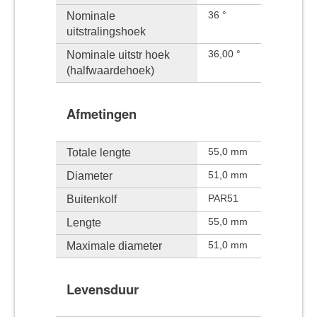
Nominale
36 °
uitstralingshoek
Nominale uitstr hoek
36,00 °
(halfwaardehoek)
Afmetingen
Totale lengte
55,0 mm
Diameter
51,0 mm
Buitenkolf
PAR51
Lengte
55,0 mm
Maximale diameter
51,0 mm
Levensduur