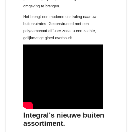
omgeving te brengen.
Het brengt een moderne uitstraling naar uw
buitenruimtes. Geconstrueerd met een
polycarbonaat diffuser zodat u een zachte,
gelijkmatige gloed overhoudt.
Integral's nieuwe buiten
assortiment.