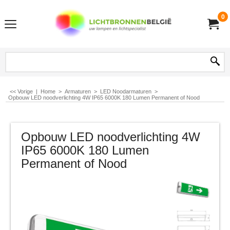
0
<< Vorige
|
Home
>
Armaturen
>
LED Noodarmaturen
>
Opbouw LED noodverlichting 4W IP65 6000K 180 Lumen Permanent of Nood
Opbouw LED noodverlichting 4W
IP65 6000K 180 Lumen
Permanent of Nood