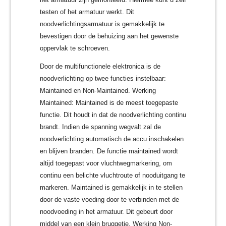
testen of het armatuur werkt. Dit
noodverlichtingsarmatuur is gemakkelijk te
bevestigen door de behuizing aan het gewenste
oppervlak te schroeven.
Door de multifunctionele elektronica is de
noodverlichting op twee functies instelbaar:
Maintained en Non-Maintained. Werking
Maintained: Maintained is de meest toegepaste
functie. Dit houdt in dat de noodverlichting continu
brandt. Indien de spanning wegvalt zal de
noodverlichting automatisch de accu inschakelen
en blijven branden. De functie maintained wordt
altijd toegepast voor vluchtwegmarkering, om
continu een belichte vluchtroute of nooduitgang te
markeren. Maintained is gemakkelijk in te stellen
door de vaste voeding door te verbinden met de
noodvoeding in het armatuur. Dit gebeurt door
middel van een klein bruggetje. Werking Non-