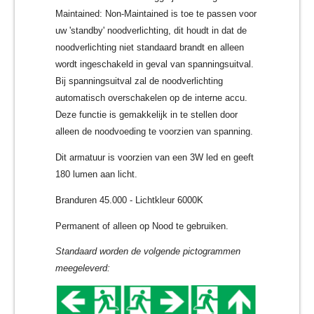
Maintained: Non-Maintained is toe te passen voor
uw 'standby' noodverlichting, dit houdt in dat de
noodverlichting niet standaard brandt en alleen
wordt ingeschakeld in geval van spanningsuitval.
Bij spanningsuitval zal de noodverlichting
automatisch overschakelen op de interne accu.
Deze functie is gemakkelijk in te stellen door
alleen de noodvoeding te voorzien van spanning.
Dit armatuur is voorzien van een 3W led en geeft
180 lumen aan licht.
Branduren 45.000 - Lichtkleur 6000K
Permanent of alleen op Nood te gebruiken.
Standaard worden de volgende pictogrammen
meegeleverd: