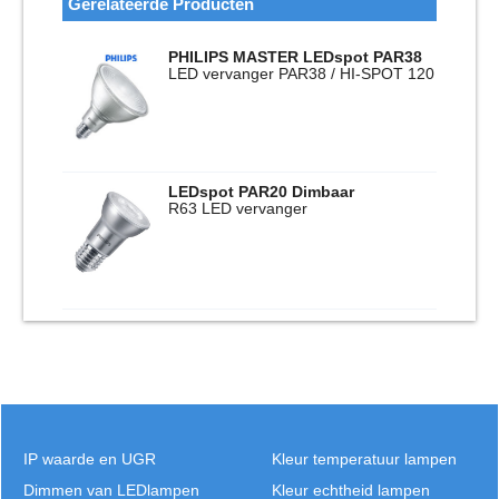
Gerelateerde Producten
PHILIPS MASTER LEDspot PAR38
LED vervanger PAR38 / HI-SPOT 120
LEDspot PAR20 Dimbaar
R63 LED vervanger
IP waarde en UGR
Kleur temperatuur lampen
Dimmen van LEDlampen
Kleur echtheid lampen