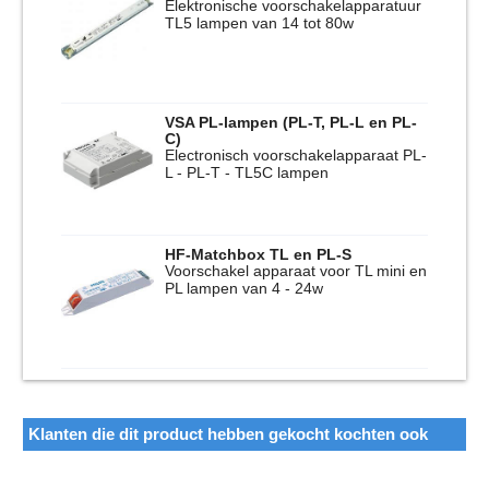
Elektronische voorschakelapparatuur
TL5 lampen van 14 tot 80w
VSA PL-lampen (PL-T, PL-L en PL-
C)
Electronisch voorschakelapparaat PL-
L - PL-T - TL5C lampen
HF-Matchbox TL en PL-S
Voorschakel apparaat voor TL mini en
PL lampen van 4 - 24w
Klanten die dit product hebben gekocht kochten ook