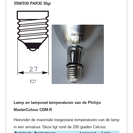
35W/930 PAR30 30gr
Lamp en lampvoet temperaturen van de Philips
MasterColour CDM-R
Hieronder de maximale toegestane temperaturen van de lamp
in een armatuur. Deze ligt rond de 200 graden Celcius.