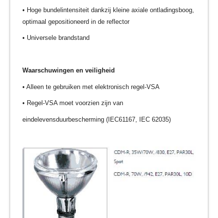
• Hoge bundelintensiteit dankzij kleine axiale ontladingsboog,
optimaal gepositioneerd in de reflector
• Universele brandstand
Waarschuwingen en veiligheid
• Alleen te gebruiken met elektronisch regel-VSA
• Regel-VSA moet voorzien zijn van
eindelevensduurbescherming (IEC61167, IEC 62035)