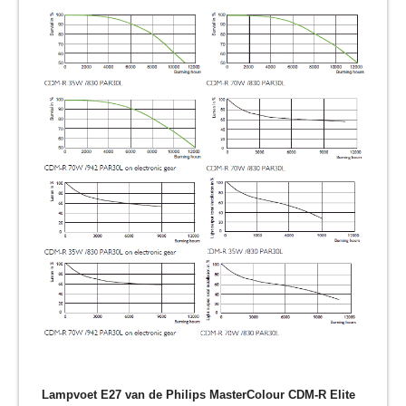
Lampvoet E27 van de Philips MasterColour CDM-R Elite