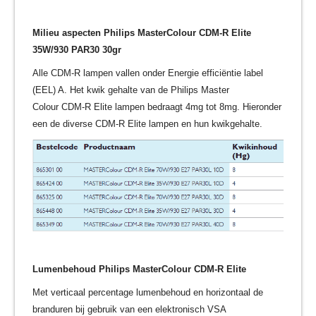
Milieu aspecten Philips MasterColour CDM-R Elite
35W/930 PAR30 30gr
Alle CDM-R lampen vallen onder Energie efficiëntie label
(EEL) A. Het kwik gehalte van de Philips Master
Colour CDM-R Elite lampen bedraagt 4mg tot 8mg. Hieronder
een de diverse CDM-R Elite lampen en hun kwikgehalte.
Lumenbehoud
Philips MasterColour CDM-R Elite
Met verticaal percentage lumenbehoud en horizontaal de
branduren bij gebruik van een elektronisch VSA