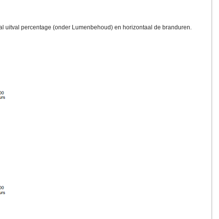
al uitval percentage (onder Lumenbehoud) en horizontaal de branduren.