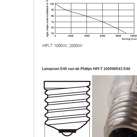
Lampvoet E40 van de Philips HPI-T 1000W/543 E40