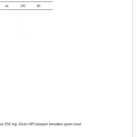
 tot 256 mg. Deze HPI lampen bevatten geen lood.