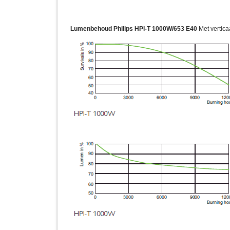
Lumenbehoud
Philips HPI-T 1000W/653 E40
Met vertica