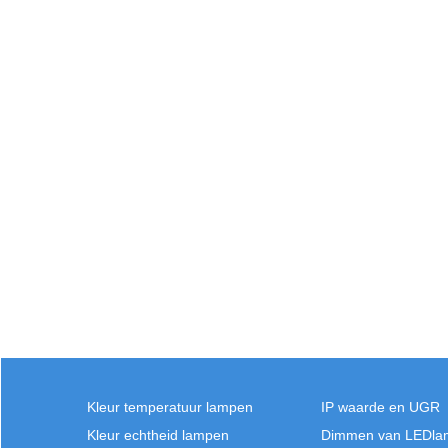
Kleur temperatuur lampen
IP waarde en UGR
Kleur echtheid lampen
Dimmen van LEDla