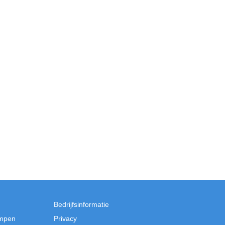
Bedrijfsinformatie
mpen
Privacy