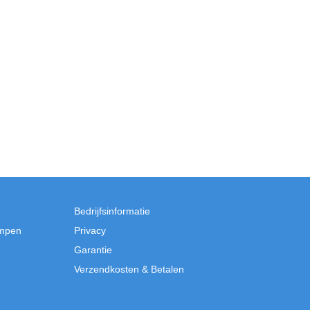
Bedrijfsinformatie
mpen
Privacy
Garantie
Verzendkosten & Betalen