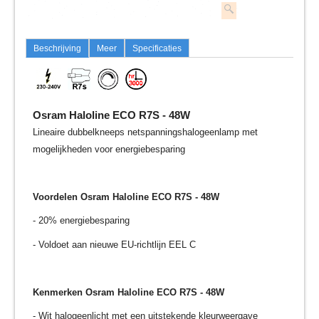
Beschrijving
Meer
Specificaties
Osram Haloline ECO R7S - 48W
Lineaire dubbelkneeps netspanningshalogeenlamp met
mogelijkheden voor energiebesparing
Voordelen
Osram Haloline ECO R7S - 48W
- 20% energiebesparing
- Voldoet aan nieuwe EU-richtlijn EEL C
Kenmerken
Osram Haloline ECO R7S - 48W
- Wit halogeenlicht met een uitstekende kleurweergave