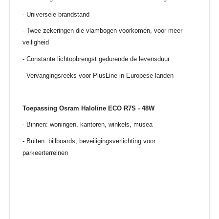
- Universele brandstand
- Twee zekeringen die vlambogen voorkomen, voor meer
veiligheid
- Constante lichtopbrengst gedurende de levensduur
- Vervangingsreeks voor PlusLine in Europese landen
Toepassing
Osram Haloline ECO R7S - 48W
- Binnen: woningen, kantoren, winkels, musea
- Buiten: billboards, beveiligingsverlichting voor
parkeerterreinen