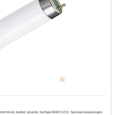
mm brood, banket, groente, fruit type BARO 3215. Speciaal toepassingen