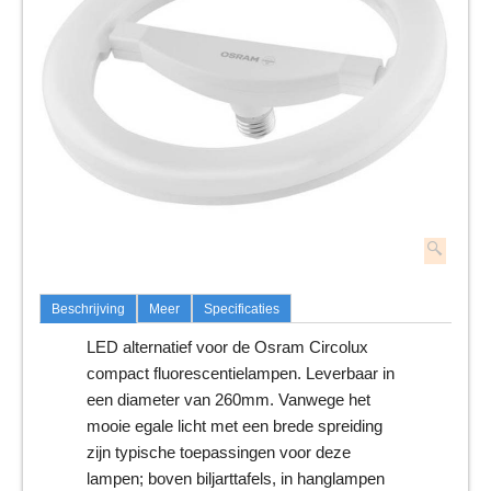
Beschrijving
Meer
Specificaties
LED alternatief voor de Osram Circolux
compact fluorescentielampen. Leverbaar in
een diameter van 260mm. Vanwege het
mooie egale licht met een brede spreiding
zijn typische toepassingen voor deze
lampen; boven biljarttafels, in hanglampen