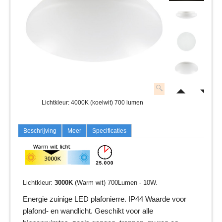
Lichtkleur: 4000K (koelwit) 700 lumen
Beschrijving
Meer
Specificaties
Lichtkleur:
3000K
(Warm wit) 700Lumen - 10W.
Energie zuinige LED plafonierre. IP44 Waarde voor
plafond- en wandlicht. Geschikt voor alle