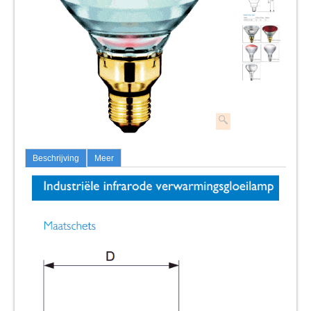
Beschrijving
Meer