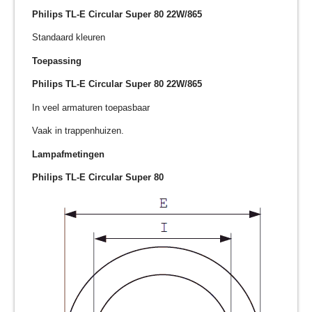
Philips TL-E Circular Super 80 22W/865
Standaard kleuren
Toepassing
Philips TL-E Circular Super 80 22W/865
In veel armaturen toepasbaar
Vaak in trappenhuizen.
Lampafmetingen
Philips TL-E Circular Super 80