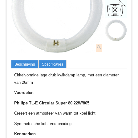
Beschrijving
Specificaties
Cirkelvormige lage druk kwikdamp lamp, met een diameter
van 26mm
Voordelen
Philips TL-E Circular Super 80 22W/865
Creëert een atmosfeer van warm tot koel licht
Symmetrische licht verspreiding
Kenmerken