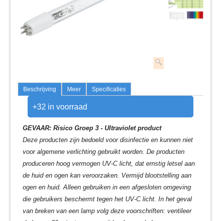
Beschrijving
Meer
Specificaties
+32 in voorraad
GEVAAR: Risico Groep 3 - Ultraviolet product
Deze producten zijn bedoeld voor disinfectie en kunnen niet
voor algemene verlichting gebruikt worden. De producten
produceren hoog vermogen UV-C licht, dat ernstig letsel aan
de huid en ogen kan veroorzaken. Vermijd blootstelling aan
ogen en huid. Alleen gebruiken in een afgesloten omgeving
die gebruikers beschermt tegen het UV-C licht. In het geval
van breken van een lamp volg deze voorschriften: ventileer