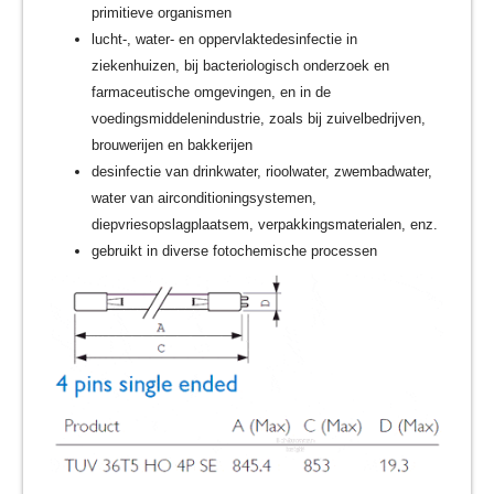
primitieve organismen
lucht-, water- en oppervlaktedesinfectie in
ziekenhuizen, bij bacteriologisch onderzoek en
farmaceutische omgevingen, en in de
voedingsmiddelenindustrie, zoals bij zuivelbedrijven,
brouwerijen en bakkerijen
desinfectie van drinkwater, rioolwater, zwembadwater,
water van airconditioningsystemen,
diepvriesopslagplaatsem, verpakkingsmaterialen, enz.
gebruikt in diverse fotochemische processen