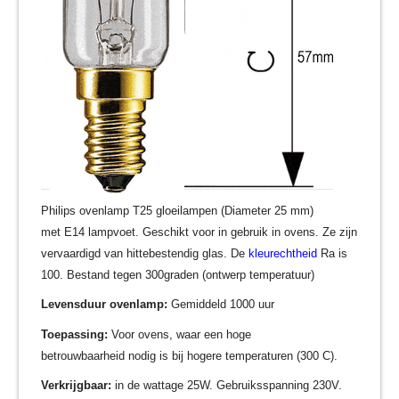
Philips ovenlamp T25 gloeilampen (Diameter 25 mm)
met E14 lampvoet. Geschikt voor in gebruik in ovens. Ze zijn
vervaardigd van hittebestendig glas. De
kleurechtheid
Ra is
100. Bestand tegen 300graden (ontwerp temperatuur)
Levensduur ovenlamp:
Gemiddeld 1000 uur
Toepassing:
Voor ovens, waar een hoge
betrouwbaarheid nodig is bij hogere temperaturen (300 C).
Verkrijgbaar:
in de wattage 25W. Gebruiksspanning 230V.