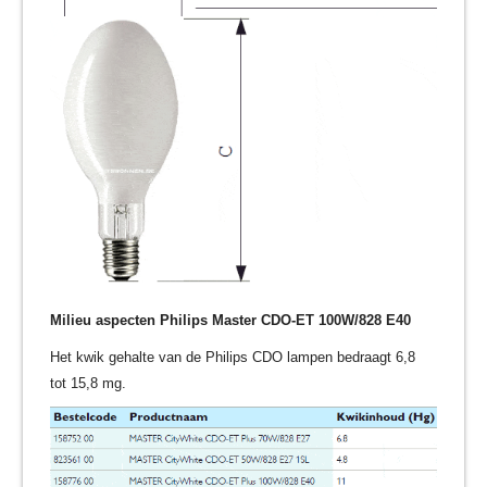
Milieu aspecten Philips Master CDO-ET 100W/828 E40
Het kwik gehalte van de Philips CDO lampen bedraagt 6,8
tot 15,8 mg.