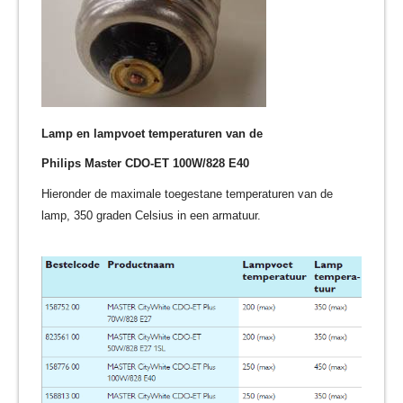
Lamp en lampvoet temperaturen van de
Philips Master CDO-ET 100W/828 E40
Hieronder de maximale toegestane temperaturen van de
lamp, 350 graden Celsius in een armatuur.