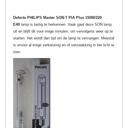
Defecte PHILIPS Master SON-T PIA Plus 150W/220
E40
lamp is lastig te herkennen. Vaak gaat deze SON lamp
uit en blijft dit voor enige minuten, om vervolgens weer op te
starten. Het wordt dan tijd om de lamp te vervangen. Meestal
is ervoor al enige verkleuring en of verzwakking in het licht te
zien.