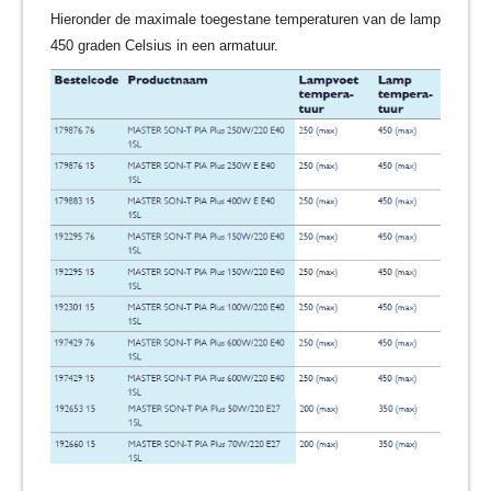
Hieronder de maximale toegestane temperaturen van de lamp
450 graden Celsius in een armatuur.