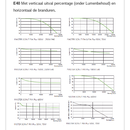
E40
Met verticaal uitval percentage (onder Lumenbehoud) en
horizontaal de branduren
.