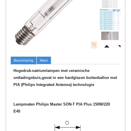
Beschrijving
Meer
Hogedruk-natriumlampen met ceramische
ontladingsbuis,gevat in een hardglazen buitenballon met
PIA (Philips Integrated Antenna) technologie
Lampmaten Philips Master SON-T PIA Plus 150W/220
E40