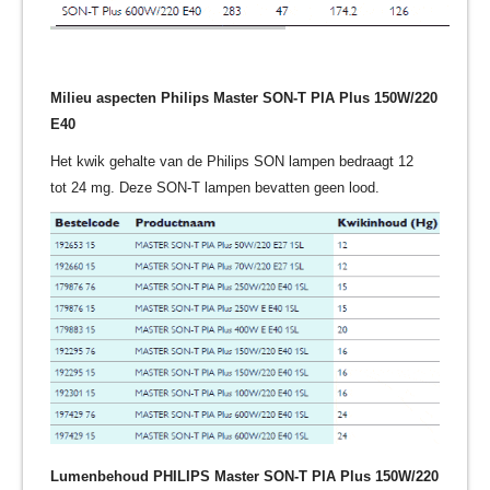
Milieu aspecten Philips Master SON-T PIA Plus 150W/220
E40
Het kwik gehalte van de Philips SON lampen bedraagt 12
tot 24 mg. Deze SON-T lampen bevatten geen lood.
Lumenbehoud PHILIPS Master SON-T PIA Plus 150W/220