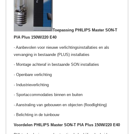
Toepassing PHILIPS Master SON-T
PIA Plus 150W/220 E40
- Aanbevolen voor nieuwe verlichtingsinstallaties en als
vervanging in bestaande (PLUS) installaties
- Montage achteraf in bestaande SON installaties
- Openbare verlichting
- Industrieverlichting
- Sportaccommodaties binnen en buiten
- Aanstraling van gebouwen en objecten (floodlighting)
- Belichting in de tuinbouw
Voordelen PHILIPS Master SON-T PIA Plus 150W/220 E40