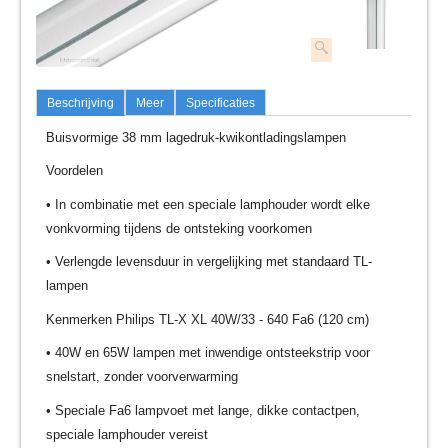
Beschrijving
Meer
Specificaties
Buisvormige 38 mm lagedruk-kwikontladingslampen
Voordelen
• In combinatie met een speciale lamphouder wordt elke
vonkvorming tijdens de ontsteking voorkomen
• Verlengde levensduur in vergelijking met standaard TL-
lampen
Kenmerken Philips TL-X XL 40W/33 - 640 Fa6 (120 cm)
• 40W en 65W lampen met inwendige ontsteekstrip voor
snelstart, zonder voorverwarming
• Speciale Fa6 lampvoet met lange, dikke contactpen,
speciale lamphouder vereist