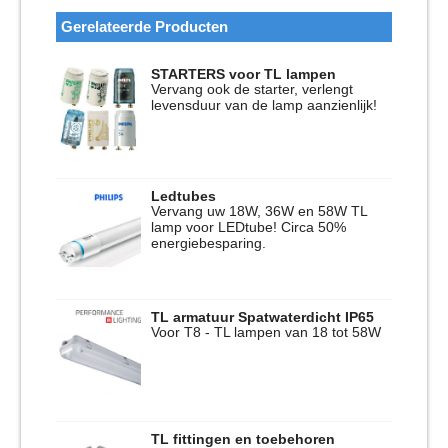
Gerelateerde Producten
STARTERS voor TL lampen
Vervang ook de starter, verlengt
levensduur van de lamp aanzienlijk!
Ledtubes
Vervang uw 18W, 36W en 58W TL
lamp voor LEDtube! Circa 50%
energiebesparing.
TL armatuur Spatwaterdicht IP65
Voor T8 - TL lampen van 18 tot 58W
TL fittingen en toebehoren