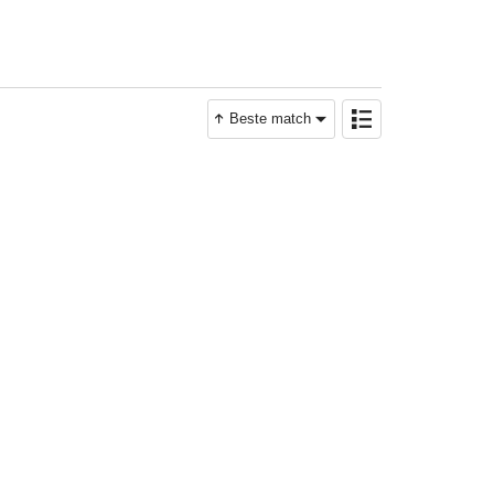
Beste match