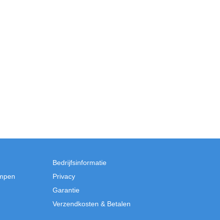
Bedrijfsinformatie
mpen
Privacy
Garantie
Verzendkosten & Betalen