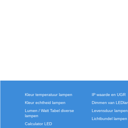
Kleur temperatuur lampen
IP waarde en UGR
Kleur echtheid lampen
Dimmen van LEDla
Lumen / Watt Tabel diverse
Levensduur lampen
lampen
Lichtbundel lampen
Calculator LED