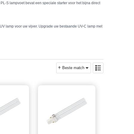
L-S lampvoet bevat een speciale starter voor het bijna direct
 UV lamp voor uw vijver. Upgrade uw bestaande UV-C lamp met
Beste match