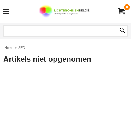
0
Home
>
SEO
Artikels niet opgenomen