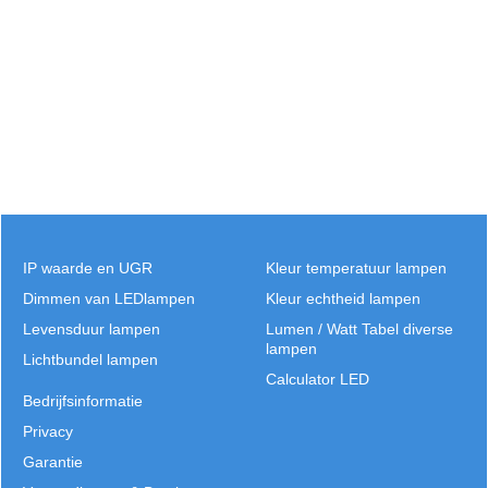
IP waarde en UGR
Kleur temperatuur lampen
Dimmen van LEDlampen
Kleur echtheid lampen
Levensduur lampen
Lumen / Watt Tabel diverse
lampen
Lichtbundel lampen
Calculator LED
Bedrijfsinformatie
Privacy
Garantie