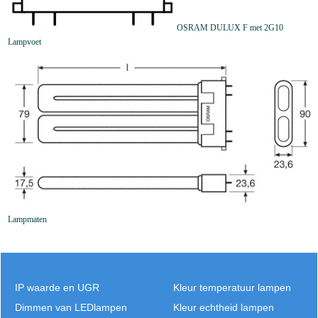
OSRAM DULUX F met 2G10
Lampvoet
Lampmaten
IP waarde en UGR
Kleur temperatuur lampen
Dimmen van LEDlampen
Kleur echtheid lampen