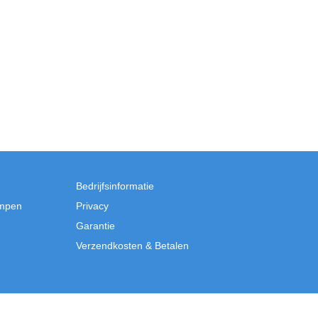
Bedrijfsinformatie
mpen
Privacy
Garantie
Verzendkosten & Betalen