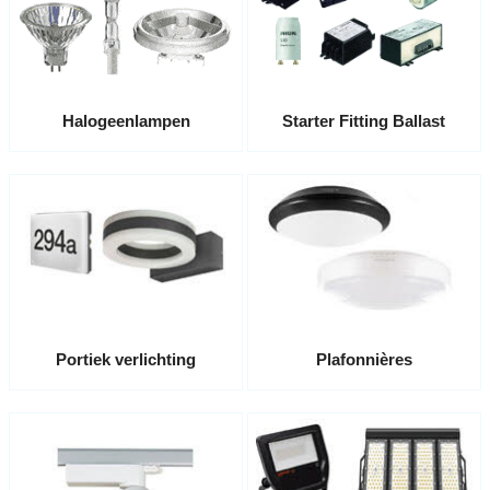
Halogeenlampen
Starter Fitting Ballast
Portiek verlichting
Plafonnières